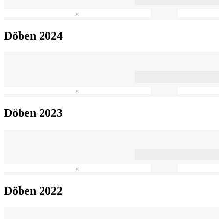
«
Döben 2024
«
Döben 2023
«
Döben 2022