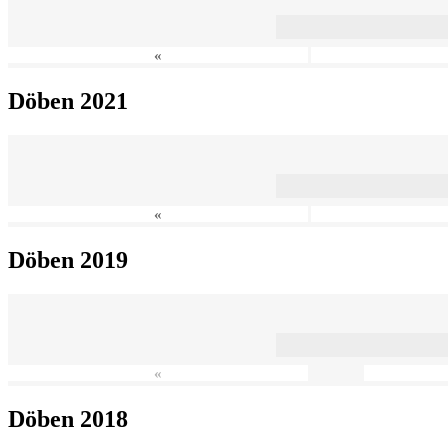
«
Döben 2021
«
Döben 2019
«
Döben 2018