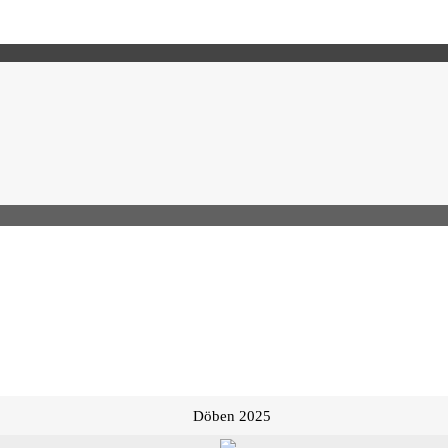
Döben 2025