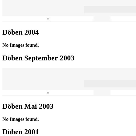
«
Döben 2004
No Images found.
Döben September 2003
«
Döben Mai 2003
No Images found.
Döben 2001