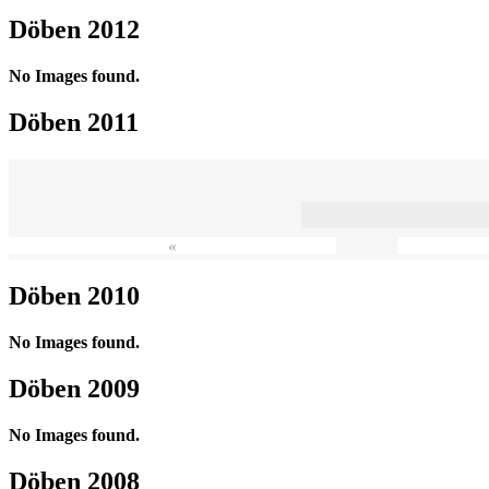
Döben 2012
No Images found.
Döben 2011
«
Döben 2010
No Images found.
Döben 2009
No Images found.
Döben 2008