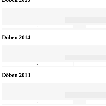
«
Döben 2014
«
Döben 2013
«