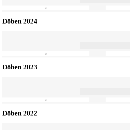
«
Döben 2024
«
Döben 2023
«
Döben 2022