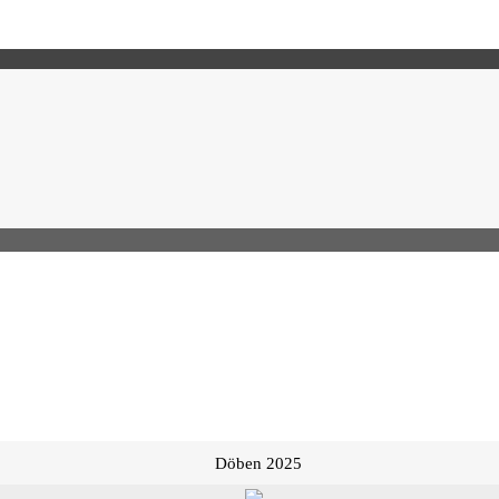
Döben 2025