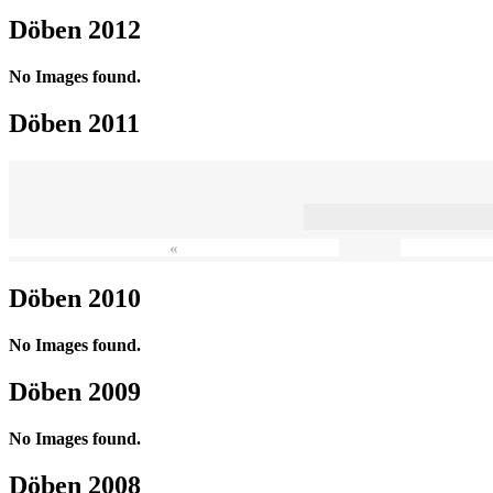
Döben 2012
No Images found.
Döben 2011
«
Döben 2010
No Images found.
Döben 2009
No Images found.
Döben 2008