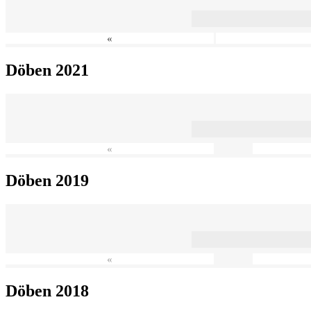
«
Döben 2021
«
Döben 2019
«
Döben 2018