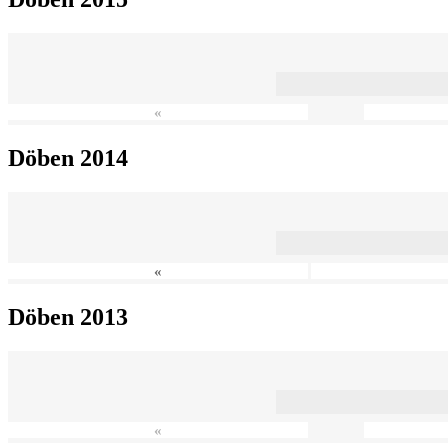
«
Döben 2014
«
Döben 2013
«