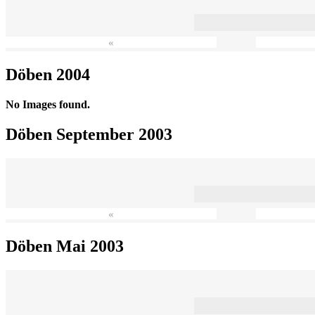
«
Döben 2004
No Images found.
Döben September 2003
«
Döben Mai 2003