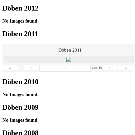
Döben 2012
No Images found.
Döben 2011
Döben 2011
«
‹
›
»
von
35
Döben 2010
No Images found.
Döben 2009
No Images found.
Döben 2008