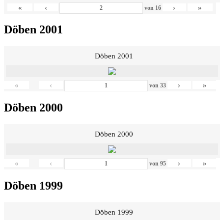
«
‹
›
»
von
16
Döben 2001
Döben 2001
«
‹
›
»
von
33
Döben 2000
Döben 2000
«
‹
›
»
von
95
Döben 1999
Döben 1999