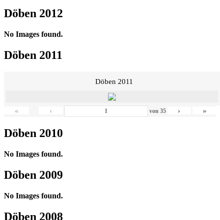
Döben 2012
No Images found.
Döben 2011
Döben 2011
«
‹
›
»
von
35
Döben 2010
No Images found.
Döben 2009
No Images found.
Döben 2008