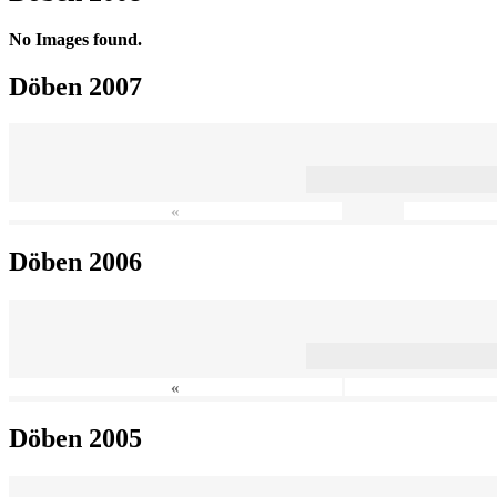
No Images found.
Döben 2007
«
Döben 2006
«
Döben 2005