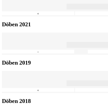
«
Döben 2021
«
Döben 2019
«
Döben 2018