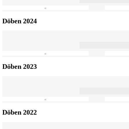
«
Döben 2024
«
Döben 2023
«
Döben 2022