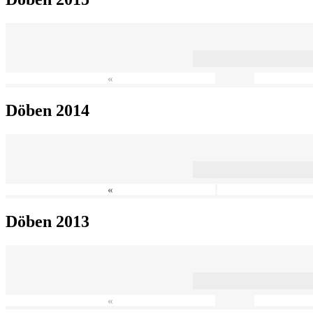
«
Döben 2014
«
Döben 2013
«