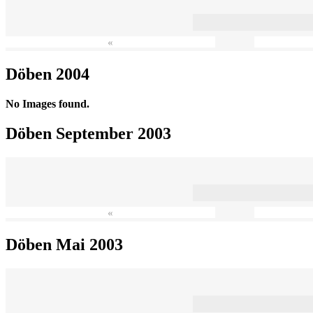
«
Döben 2004
No Images found.
Döben September 2003
«
Döben Mai 2003