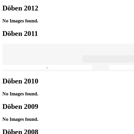
Döben 2012
No Images found.
Döben 2011
«
Döben 2010
No Images found.
Döben 2009
No Images found.
Döben 2008