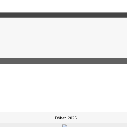
Döben 2025