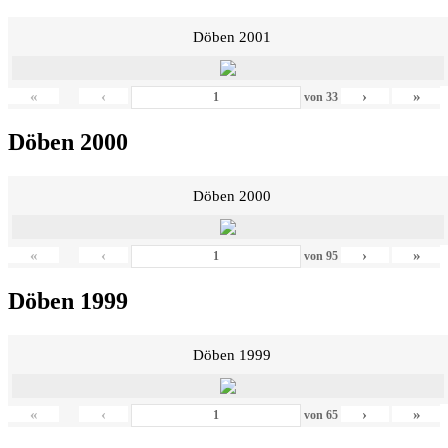
Döben 2001
«
‹
›
»
von
33
Döben 2000
Döben 2000
«
‹
›
»
von
95
Döben 1999
Döben 1999
«
‹
›
»
von
65