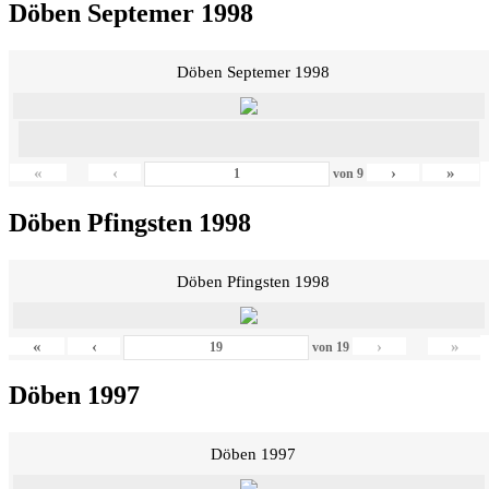
Döben Septemer 1998
Döben Septemer 1998
«
‹
›
»
von
9
Döben Pfingsten 1998
Döben Pfingsten 1998
«
‹
›
»
von
19
Döben 1997
Döben 1997