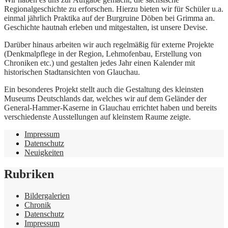
Regionalgeschichte zu erforschen. Hierzu bieten wir für Schüler u.a.
einmal jährlich Praktika auf der Burgruine Döben bei Grimma an.
Geschichte hautnah erleben und mitgestalten, ist unsere Devise.
Darüber hinaus arbeiten wir auch regelmäßig für externe Projekte
(Denkmalpflege in der Region, Lehmofenbau, Erstellung von
Chroniken etc.) und gestalten jedes Jahr einen Kalender mit
historischen Stadtansichten von Glauchau.
Ein besonderes Projekt stellt auch die Gestaltung des kleinsten
Museums Deutschlands dar, welches wir auf dem Geländer der
General-Hammer-Kaserne in Glauchau errichtet haben und bereits
verschiedenste Ausstellungen auf kleinstem Raume zeigte.
Impressum
Datenschutz
Neuigkeiten
Rubriken
Bildergalerien
Chronik
Datenschutz
Impressum