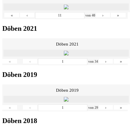
«
‹
›
»
von
40
Döben 2021
Döben 2021
«
‹
›
»
von
34
Döben 2019
Döben 2019
«
‹
›
»
von
29
Döben 2018