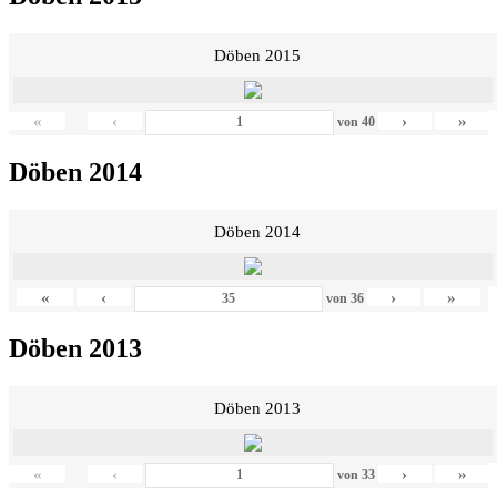
Döben 2015
«
‹
›
»
von
40
Döben 2014
Döben 2014
«
‹
›
»
von
36
Döben 2013
Döben 2013
«
‹
›
»
von
33