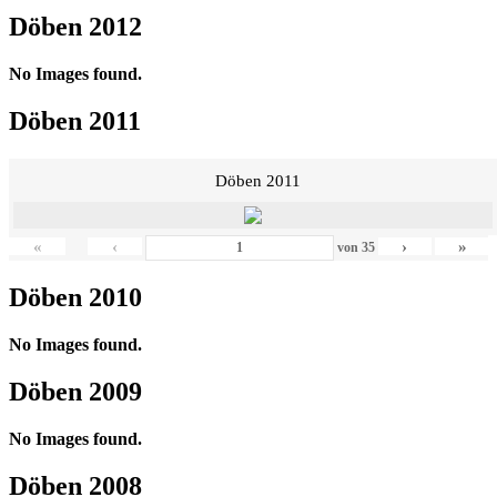
Döben 2012
No Images found.
Döben 2011
Döben 2011
«
‹
›
»
von
35
Döben 2010
No Images found.
Döben 2009
No Images found.
Döben 2008