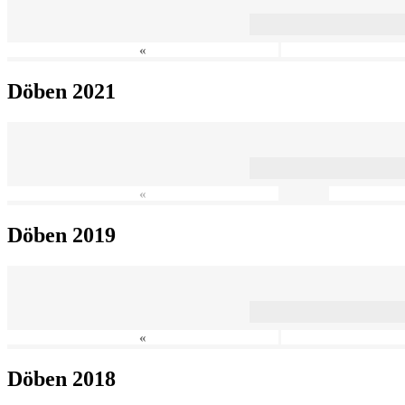
«
Döben 2021
«
Döben 2019
«
Döben 2018