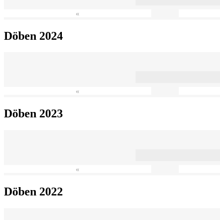
«
Döben 2024
«
Döben 2023
«
Döben 2022