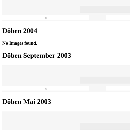
«
Döben 2004
No Images found.
Döben September 2003
«
Döben Mai 2003