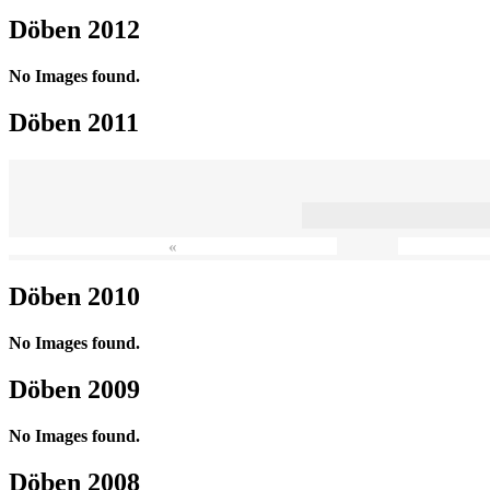
Döben 2012
No Images found.
Döben 2011
«
Döben 2010
No Images found.
Döben 2009
No Images found.
Döben 2008