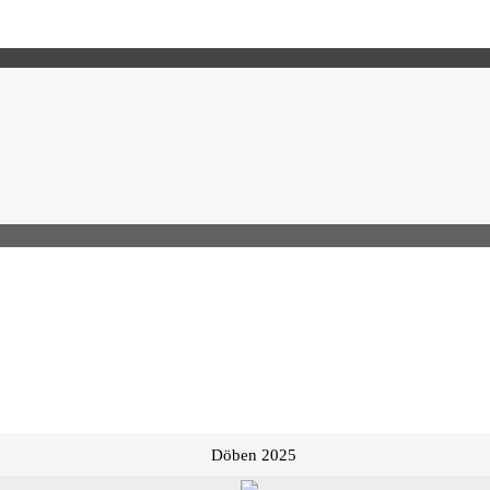
Döben 2025