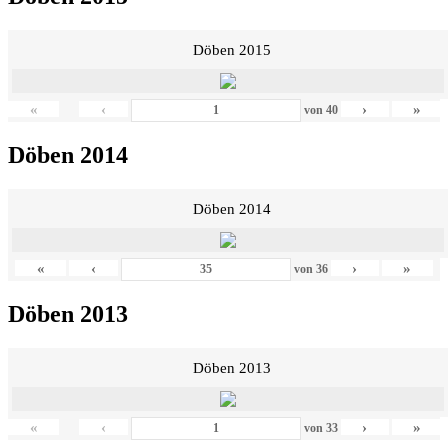
Döben 2015
«
‹
›
»
von
40
Döben 2014
Döben 2014
«
‹
›
»
von
36
Döben 2013
Döben 2013
«
‹
›
»
von
33