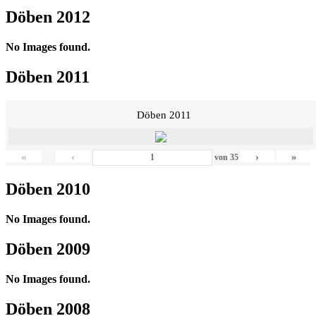
Döben 2012
No Images found.
Döben 2011
Döben 2011
«
‹
›
»
von
35
Döben 2010
No Images found.
Döben 2009
No Images found.
Döben 2008