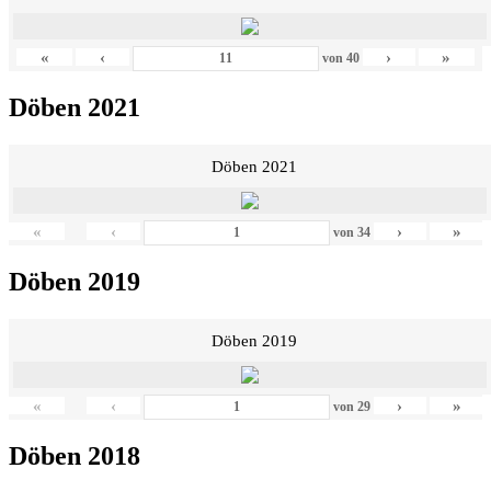
«
‹
›
»
von
40
Döben 2021
Döben 2021
«
‹
›
»
von
34
Döben 2019
Döben 2019
«
‹
›
»
von
29
Döben 2018