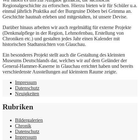
Regionalgeschichte zu erforschen. Hierzu bieten wir für Schüler u.a.
einmal jährlich Praktika auf der Burgruine Döben bei Grimma an.
Geschichte hautnah erleben und mitgestalten, ist unsere Devise.
Darüber hinaus arbeiten wir auch regelmäßig für externe Projekte
(Denkmalpflege in der Region, Lehmofenbau, Erstellung von
Chroniken etc.) und gestalten jedes Jahr einen Kalender mit
historischen Stadtansichten von Glauchau.
Ein besonderes Projekt stellt auch die Gestaltung des kleinsten
Museums Deutschlands dar, welches wir auf dem Geländer der
General-Hammer-Kaserne in Glauchau errichtet haben und bereits
verschiedenste Ausstellungen auf kleinstem Raume zeigte.
Impressum
Datenschutz
Neuigkeiten
Rubriken
Bildergalerien
Chronik
Datenschutz
Impressum