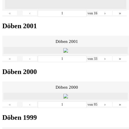
«
‹
›
»
von
16
Döben 2001
Döben 2001
«
‹
›
»
von
33
Döben 2000
Döben 2000
«
‹
›
»
von
95
Döben 1999