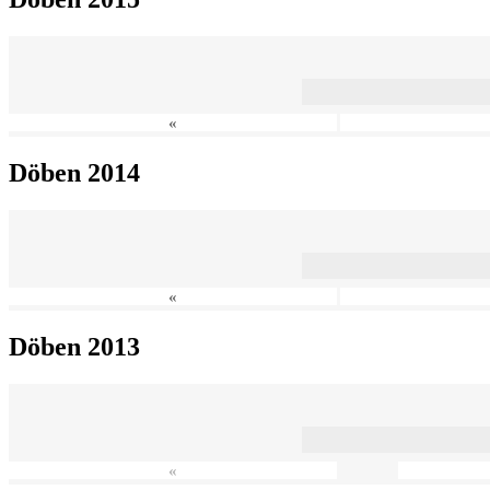
«
Döben 2014
«
Döben 2013
«