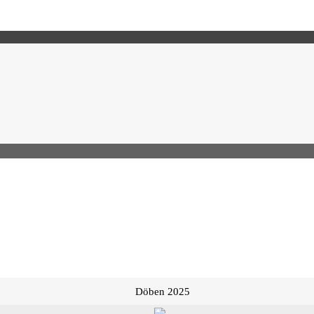
Döben 2025