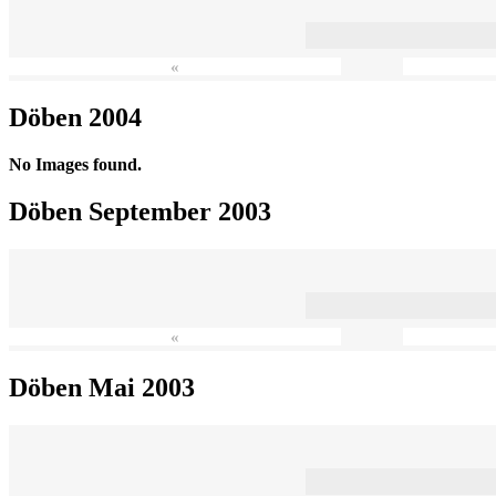
«
Döben 2004
No Images found.
Döben September 2003
«
Döben Mai 2003