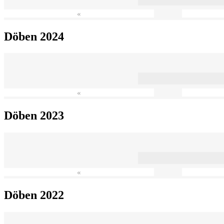
«
Döben 2024
«
Döben 2023
«
Döben 2022