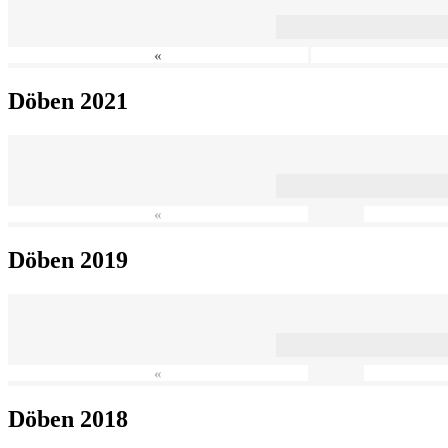
«
Döben 2021
«
Döben 2019
«
Döben 2018