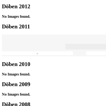
Döben 2012
No Images found.
Döben 2011
«
Döben 2010
No Images found.
Döben 2009
No Images found.
Döben 2008