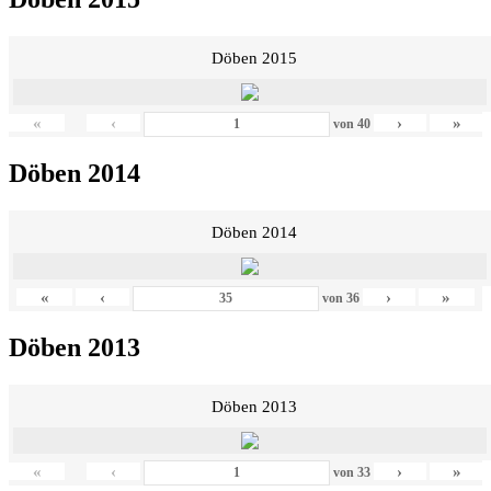
Döben 2015
«
‹
›
»
von
40
Döben 2014
Döben 2014
«
‹
›
»
von
36
Döben 2013
Döben 2013
«
‹
›
»
von
33