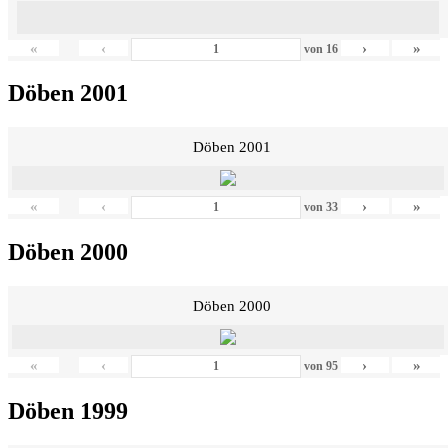
«
‹
›
»
von
16
Döben 2001
Döben 2001
«
‹
›
»
von
33
Döben 2000
Döben 2000
«
‹
›
»
von
95
Döben 1999