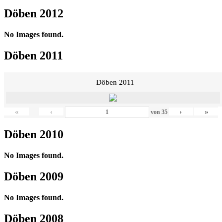
Döben 2012
No Images found.
Döben 2011
Döben 2011
«
‹
›
»
von
35
Döben 2010
No Images found.
Döben 2009
No Images found.
Döben 2008