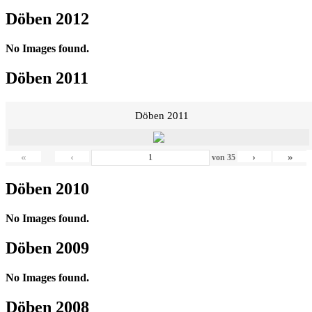
Döben 2012
No Images found.
Döben 2011
Döben 2011
«
‹
›
»
von
35
Döben 2010
No Images found.
Döben 2009
No Images found.
Döben 2008