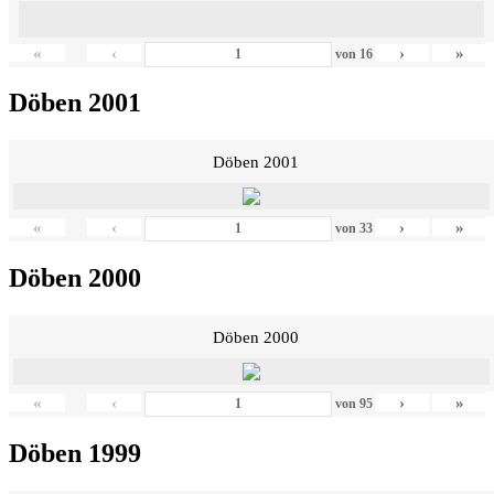
«
‹
›
»
von
16
Döben 2001
Döben 2001
«
‹
›
»
von
33
Döben 2000
Döben 2000
«
‹
›
»
von
95
Döben 1999