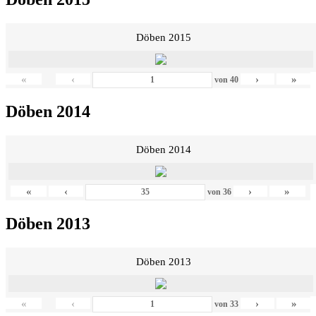
Döben 2015
«
‹
›
»
von
40
Döben 2014
Döben 2014
«
‹
›
»
von
36
Döben 2013
Döben 2013
«
‹
›
»
von
33