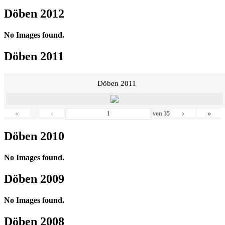
Döben 2012
No Images found.
Döben 2011
Döben 2011
«
‹
›
»
von
35
Döben 2010
No Images found.
Döben 2009
No Images found.
Döben 2008