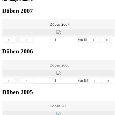
Döben 2007
Döben 2007
«
‹
›
»
von
15
Döben 2006
Döben 2006
«
‹
›
»
von
119
Döben 2005
Döben 2005