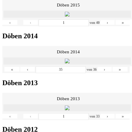
Döben 2015
«
‹
›
»
von
40
Döben 2014
Döben 2014
«
‹
›
»
von
36
Döben 2013
Döben 2013
«
‹
›
»
von
33
Döben 2012