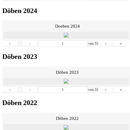
Döben 2024
Doeben 2024
«
‹
›
»
von
55
Döben 2023
Döben 2023
«
‹
›
»
von
33
Döben 2022
Döben 2022