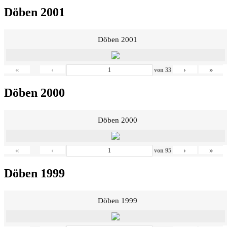
Döben 2001
Döben 2001
«
‹
›
»
von
33
Döben 2000
Döben 2000
«
‹
›
»
von
95
Döben 1999
Döben 1999