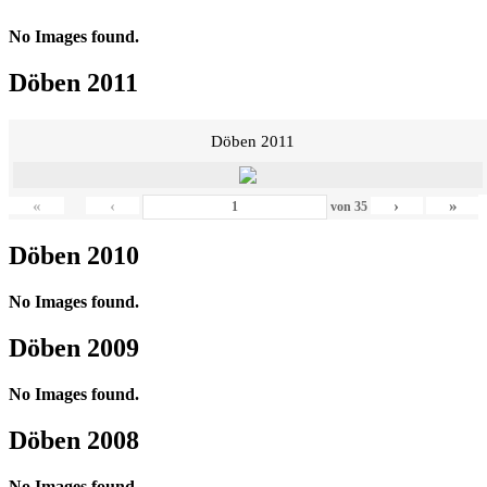
No Images found.
Döben 2011
Döben 2011
«
‹
›
»
von
35
Döben 2010
No Images found.
Döben 2009
No Images found.
Döben 2008
No Images found.