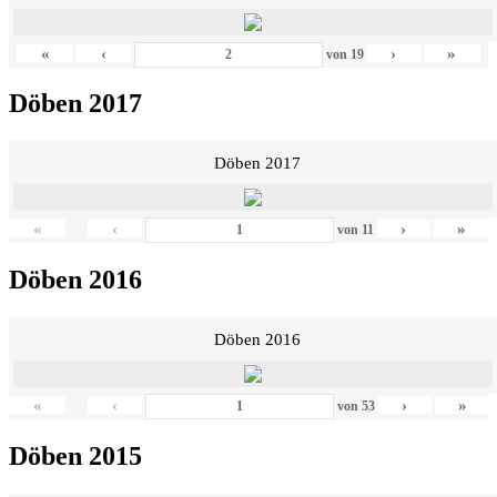
«
‹
›
»
von
19
Döben 2017
Döben 2017
«
‹
›
»
von
11
Döben 2016
Döben 2016
«
‹
›
»
von
53
Döben 2015