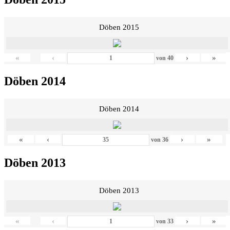
Döben 2015
«
‹
›
»
von
40
Döben 2014
Döben 2014
«
‹
›
»
von
36
Döben 2013
Döben 2013
«
‹
›
»
von
33