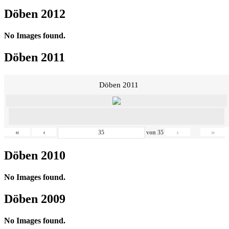
Döben 2012
No Images found.
Döben 2011
Döben 2011
«
‹
›
»
von
35
Döben 2010
No Images found.
Döben 2009
No Images found.