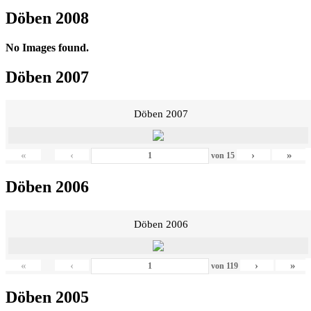
Döben 2008
No Images found.
Döben 2007
Döben 2007
«
‹
›
»
von
15
Döben 2006
Döben 2006
«
‹
›
»
von
119
Döben 2005