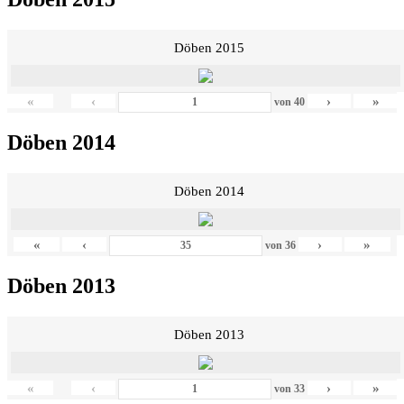
Döben 2015
«
‹
›
»
von
40
Döben 2014
Döben 2014
«
‹
›
»
von
36
Döben 2013
Döben 2013
«
‹
›
»
von
33