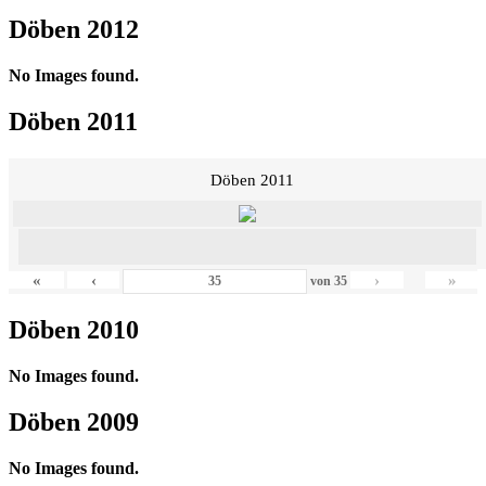
Döben 2012
No Images found.
Döben 2011
Döben 2011
«
‹
›
»
von
35
Döben 2010
No Images found.
Döben 2009
No Images found.