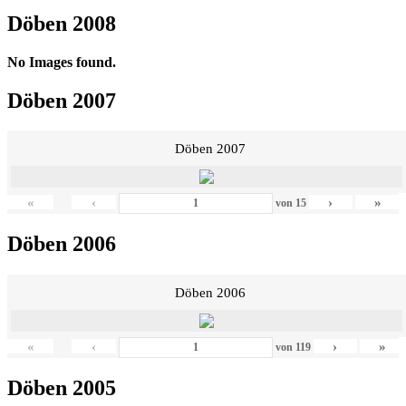
Döben 2008
No Images found.
Döben 2007
Döben 2007
«
‹
›
»
von
15
Döben 2006
Döben 2006
«
‹
›
»
von
119
Döben 2005