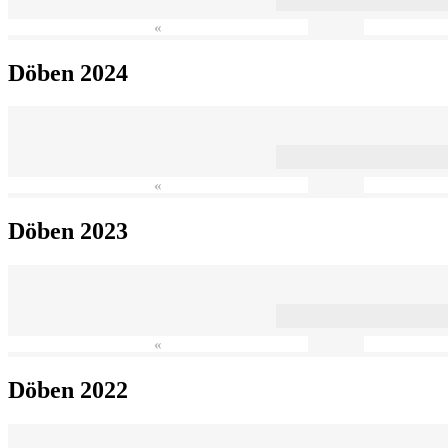
«
Döben 2024
«
Döben 2023
«
Döben 2022