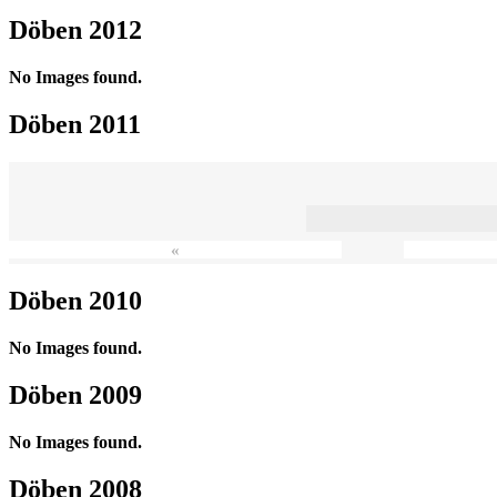
Döben 2012
No Images found.
Döben 2011
«
Döben 2010
No Images found.
Döben 2009
No Images found.
Döben 2008