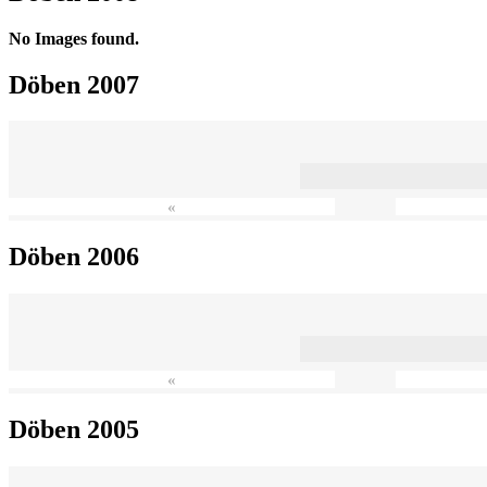
No Images found.
Döben 2007
«
Döben 2006
«
Döben 2005