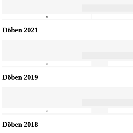
«
Döben 2021
«
Döben 2019
«
Döben 2018