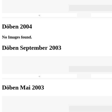
«
Döben 2004
No Images found.
Döben September 2003
«
Döben Mai 2003