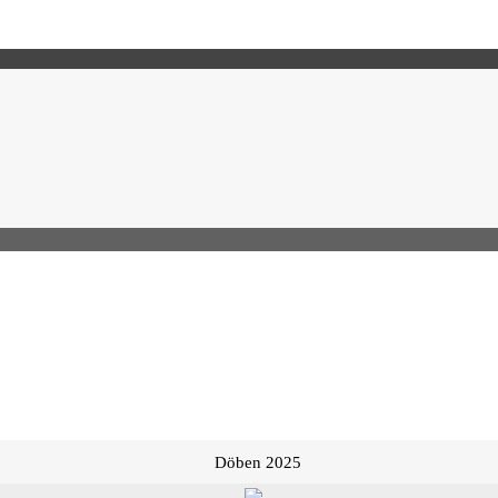
Döben 2025