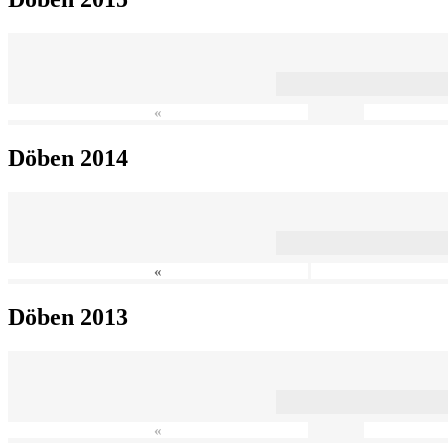
«
Döben 2014
«
Döben 2013
«