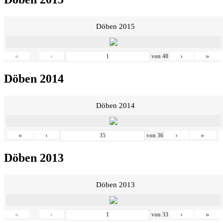
Döben 2015
«
‹
›
»
von
40
Döben 2014
Döben 2014
«
‹
›
»
von
36
Döben 2013
Döben 2013
«
‹
›
»
von
33