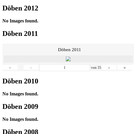
Döben 2012
No Images found.
Döben 2011
Döben 2011
«
‹
›
»
von
35
Döben 2010
No Images found.
Döben 2009
No Images found.
Döben 2008