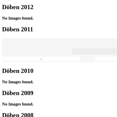
Döben 2012
No Images found.
Döben 2011
«
Döben 2010
No Images found.
Döben 2009
No Images found.
Döben 2008