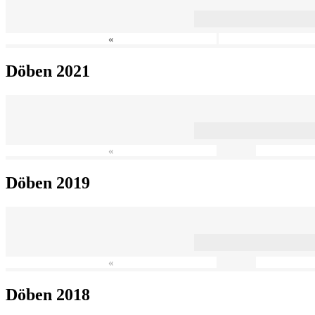
«
Döben 2021
«
Döben 2019
«
Döben 2018