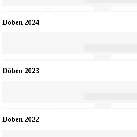
«
Döben 2024
«
Döben 2023
«
Döben 2022