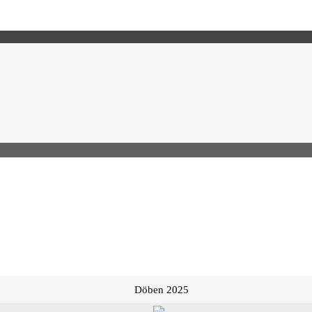
Döben 2025