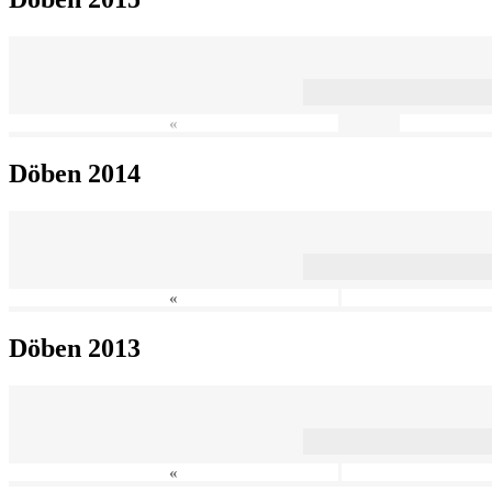
«
Döben 2014
«
Döben 2013
«