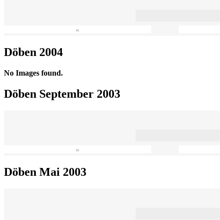
«
Döben 2004
No Images found.
Döben September 2003
«
Döben Mai 2003