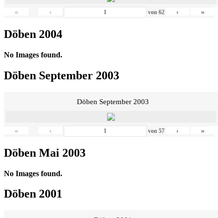
«
‹
›
»
von
62
Döben 2004
No Images found.
Döben September 2003
Döben September 2003
«
‹
›
»
von
57
Döben Mai 2003
No Images found.
Döben 2001