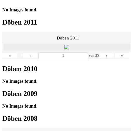
No Images found.
Döben 2011
Döben 2011
«
‹
›
»
von
35
Döben 2010
No Images found.
Döben 2009
No Images found.
Döben 2008