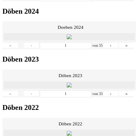
Döben 2024
Doeben 2024
«
‹
›
»
von
55
Döben 2023
Döben 2023
«
‹
›
»
von
33
Döben 2022
Döben 2022