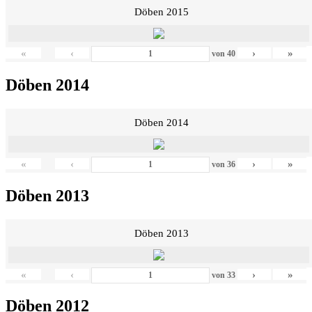
Döben 2015
«
‹
›
»
von
40
Döben 2014
Döben 2014
«
‹
›
»
von
36
Döben 2013
Döben 2013
«
‹
›
»
von
33
Döben 2012