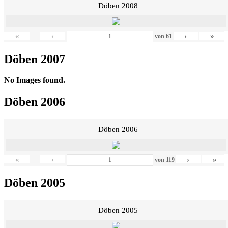
Döben 2008
«
‹
›
»
von
61
Döben 2007
No Images found.
Döben 2006
Döben 2006
«
‹
›
»
von
119
Döben 2005
Döben 2005