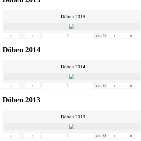
Döben 2015
«
‹
›
»
von
40
Döben 2014
Döben 2014
«
‹
›
»
von
36
Döben 2013
Döben 2013
«
‹
›
»
von
33