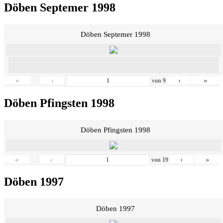
Döben Septemer 1998
Döben Septemer 1998
«
‹
›
»
von
9
Döben Pfingsten 1998
Döben Pfingsten 1998
«
‹
›
»
von
19
Döben 1997
Döben 1997