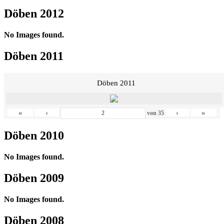
Döben 2012
No Images found.
Döben 2011
Döben 2011
«
‹
›
»
von
35
Döben 2010
No Images found.
Döben 2009
No Images found.
Döben 2008