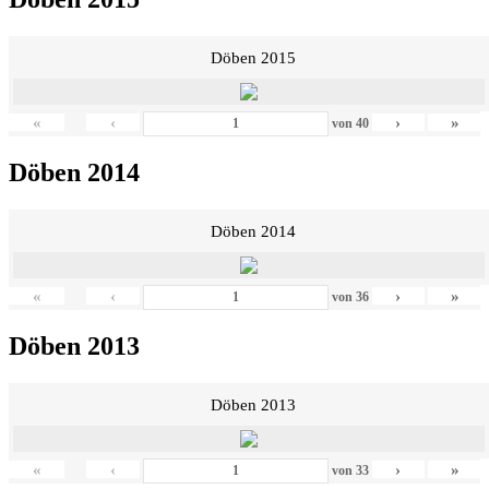
Döben 2015
«
‹
›
»
von
40
Döben 2014
Döben 2014
«
‹
›
»
von
36
Döben 2013
Döben 2013
«
‹
›
»
von
33