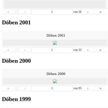
«
‹
›
»
von
16
Döben 2001
Döben 2001
«
‹
›
»
von
33
Döben 2000
Döben 2000
«
‹
›
»
von
95
Döben 1999