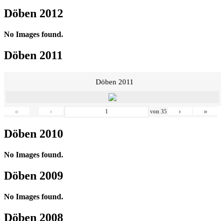
Döben 2012
No Images found.
Döben 2011
Döben 2011
«
‹
›
»
von
35
Döben 2010
No Images found.
Döben 2009
No Images found.
Döben 2008