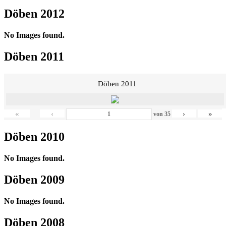
Döben 2012
No Images found.
Döben 2011
Döben 2011
«
‹
›
»
von
35
Döben 2010
No Images found.
Döben 2009
No Images found.
Döben 2008