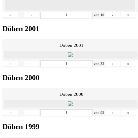
«
‹
›
»
von
16
Döben 2001
Döben 2001
«
‹
›
»
von
33
Döben 2000
Döben 2000
«
‹
›
»
von
95
Döben 1999