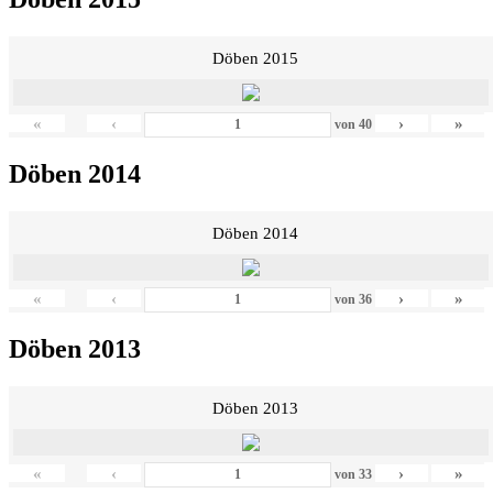
Döben 2015
«
‹
›
»
von
40
Döben 2014
Döben 2014
«
‹
›
»
von
36
Döben 2013
Döben 2013
«
‹
›
»
von
33