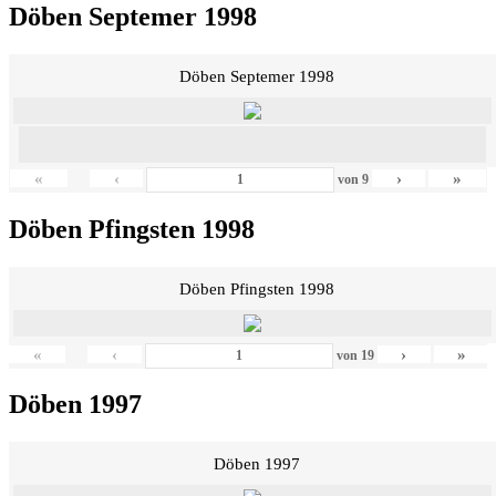
Döben Septemer 1998
Döben Septemer 1998
«
‹
›
»
von
9
Döben Pfingsten 1998
Döben Pfingsten 1998
«
‹
›
»
von
19
Döben 1997
Döben 1997