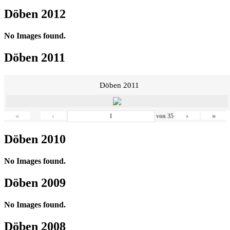
Döben 2012
No Images found.
Döben 2011
Döben 2011
«
‹
›
»
von
35
Döben 2010
No Images found.
Döben 2009
No Images found.
Döben 2008