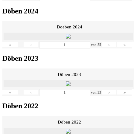
Döben 2024
Doeben 2024
«
‹
›
»
von
55
Döben 2023
Döben 2023
«
‹
›
»
von
33
Döben 2022
Döben 2022