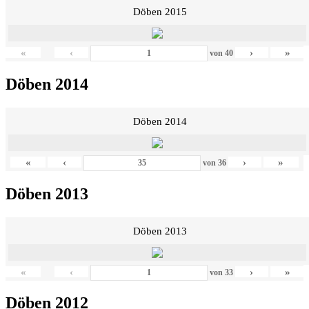
Döben 2015
«
‹
›
»
von
40
Döben 2014
Döben 2014
«
‹
›
»
von
36
Döben 2013
Döben 2013
«
‹
›
»
von
33
Döben 2012