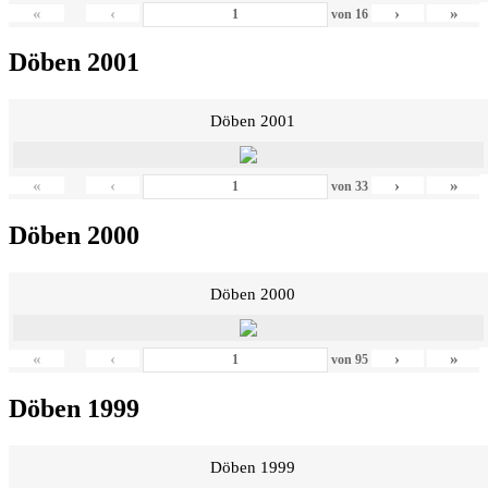
«
‹
›
»
von
16
Döben 2001
Döben 2001
«
‹
›
»
von
33
Döben 2000
Döben 2000
«
‹
›
»
von
95
Döben 1999
Döben 1999