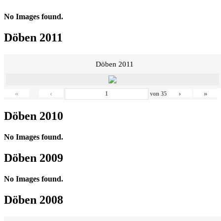
No Images found.
Döben 2011
Döben 2011
«
‹
›
»
von
35
Döben 2010
No Images found.
Döben 2009
No Images found.
Döben 2008