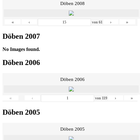
Döben 2008
«
‹
›
»
von
61
Döben 2007
No Images found.
Döben 2006
Döben 2006
«
‹
›
»
von
119
Döben 2005
Döben 2005