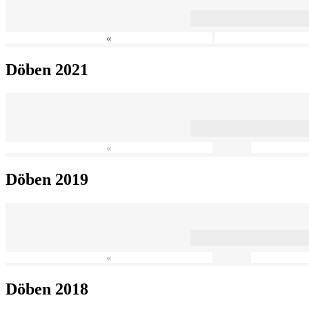
«
Döben 2021
«
Döben 2019
«
Döben 2018