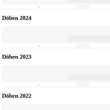
«
Döben 2024
«
Döben 2023
«
Döben 2022