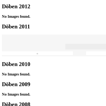
Döben 2012
No Images found.
Döben 2011
«
Döben 2010
No Images found.
Döben 2009
No Images found.
Döben 2008