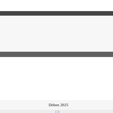
Döben 2025