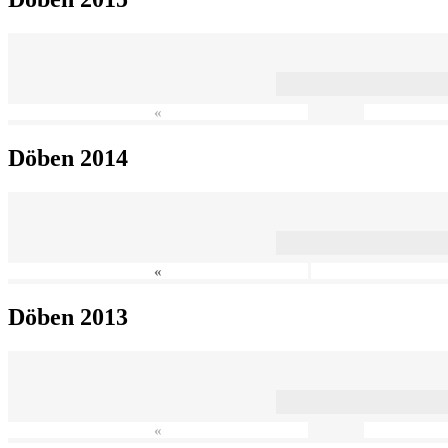
«
Döben 2014
«
Döben 2013
«