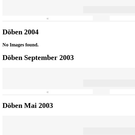
«
Döben 2004
No Images found.
Döben September 2003
«
Döben Mai 2003