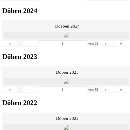
Döben 2024
Doeben 2024
«
‹
›
»
von
55
Döben 2023
Döben 2023
«
‹
›
»
von
33
Döben 2022
Döben 2022