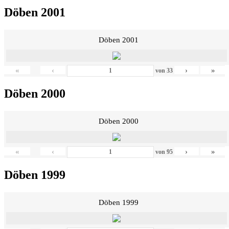
Döben 2001
Döben 2001
«
‹
›
»
von
33
Döben 2000
Döben 2000
«
‹
›
»
von
95
Döben 1999
Döben 1999