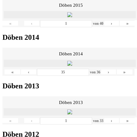
Döben 2015
«
‹
›
»
von
40
Döben 2014
Döben 2014
«
‹
›
»
von
36
Döben 2013
Döben 2013
«
‹
›
»
von
33
Döben 2012