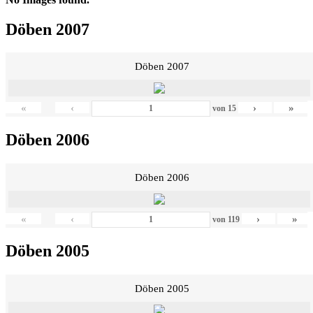
Döben 2007
Döben 2007
«
‹
›
»
von
15
Döben 2006
Döben 2006
«
‹
›
»
von
119
Döben 2005
Döben 2005