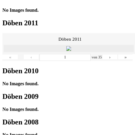
No Images found.
Döben 2011
Döben 2011
«
‹
›
»
von
35
Döben 2010
No Images found.
Döben 2009
No Images found.
Döben 2008
No Images found.