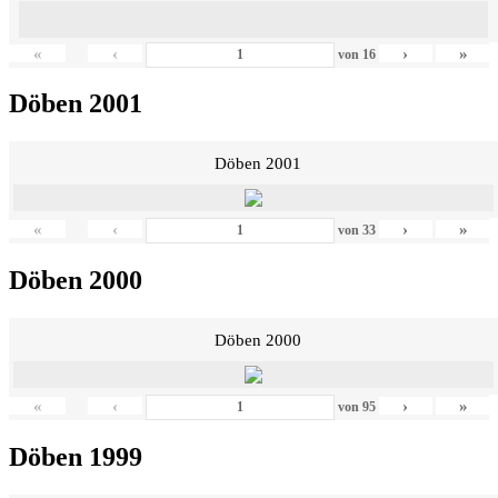
«
‹
›
»
von
16
Döben 2001
Döben 2001
«
‹
›
»
von
33
Döben 2000
Döben 2000
«
‹
›
»
von
95
Döben 1999