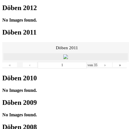
Döben 2012
No Images found.
Döben 2011
Döben 2011
«
‹
›
»
von
35
Döben 2010
No Images found.
Döben 2009
No Images found.
Döben 2008