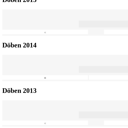
«
Döben 2014
«
Döben 2013
«