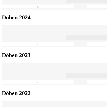
«
Döben 2024
«
Döben 2023
«
Döben 2022