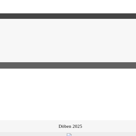
Döben 2025