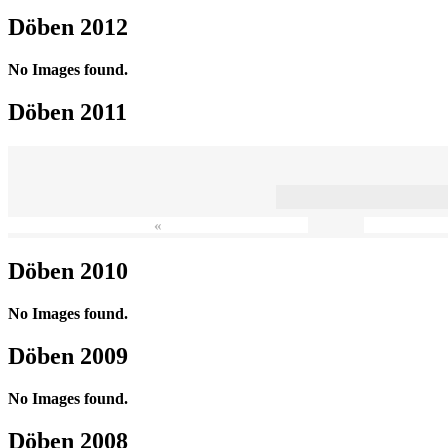
Döben 2012
No Images found.
Döben 2011
«
Döben 2010
No Images found.
Döben 2009
No Images found.
Döben 2008