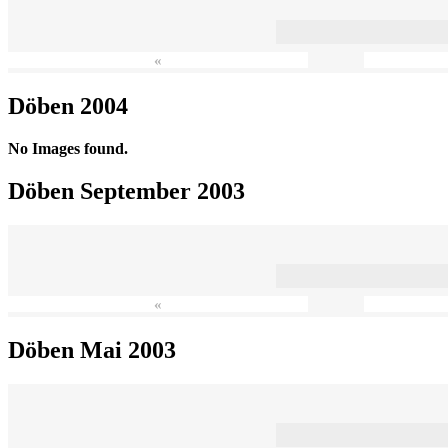
«
Döben 2004
No Images found.
Döben September 2003
«
Döben Mai 2003