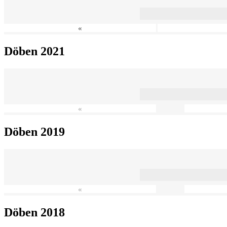
«
Döben 2021
«
Döben 2019
«
Döben 2018