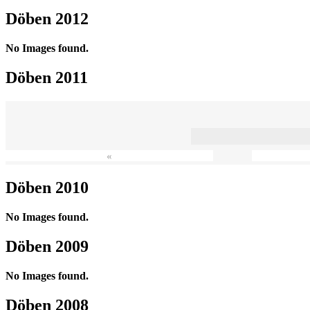
Döben 2012
No Images found.
Döben 2011
«
Döben 2010
No Images found.
Döben 2009
No Images found.
Döben 2008