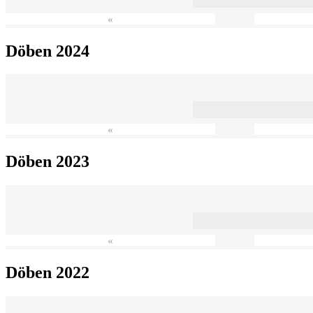
«
Döben 2024
«
Döben 2023
«
Döben 2022