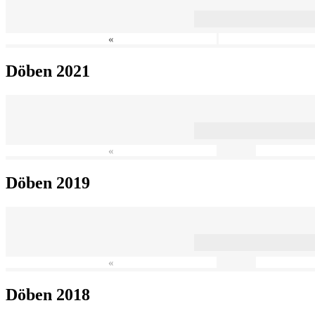
«
Döben 2021
«
Döben 2019
«
Döben 2018