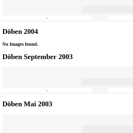
«
Döben 2004
No Images found.
Döben September 2003
«
Döben Mai 2003