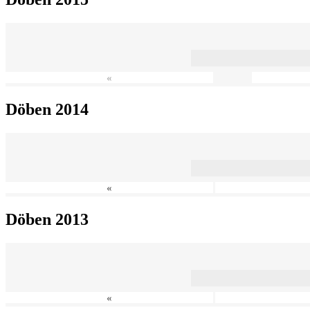
«
Döben 2014
«
Döben 2013
«