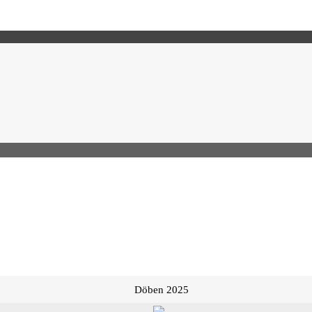
Döben 2025