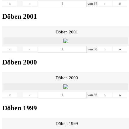
«
‹
›
»
von
16
Döben 2001
Döben 2001
«
‹
›
»
von
33
Döben 2000
Döben 2000
«
‹
›
»
von
95
Döben 1999
Döben 1999