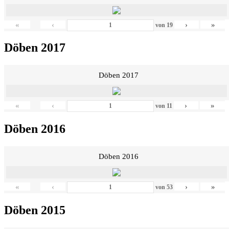
«
‹
›
»
von
19
Döben 2017
Döben 2017
«
‹
›
»
von
11
Döben 2016
Döben 2016
«
‹
›
»
von
53
Döben 2015