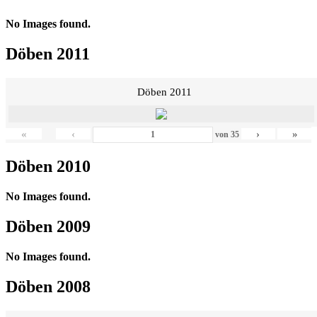
No Images found.
Döben 2011
Döben 2011
«
‹
›
»
von
35
Döben 2010
No Images found.
Döben 2009
No Images found.
Döben 2008