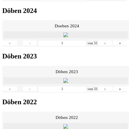
Döben 2024
Doeben 2024
«
‹
›
»
von
55
Döben 2023
Döben 2023
«
‹
›
»
von
33
Döben 2022
Döben 2022