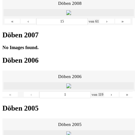
Döben 2008
«
‹
›
»
von
61
Döben 2007
No Images found.
Döben 2006
Döben 2006
«
‹
›
»
von
119
Döben 2005
Döben 2005