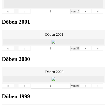
«
‹
›
»
von
16
Döben 2001
Döben 2001
«
‹
›
»
von
33
Döben 2000
Döben 2000
«
‹
›
»
von
95
Döben 1999