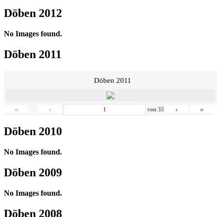
Döben 2012
No Images found.
Döben 2011
Döben 2011
«
‹
›
»
von
35
Döben 2010
No Images found.
Döben 2009
No Images found.
Döben 2008