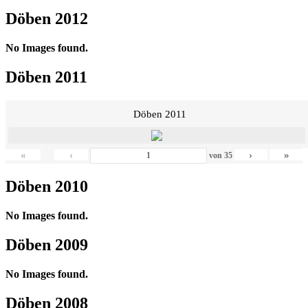
Döben 2012
No Images found.
Döben 2011
Döben 2011
«
‹
›
»
von
35
Döben 2010
No Images found.
Döben 2009
No Images found.
Döben 2008