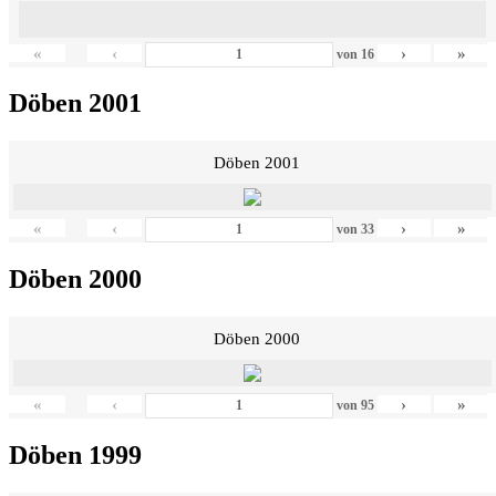
«
‹
›
»
von
16
Döben 2001
Döben 2001
«
‹
›
»
von
33
Döben 2000
Döben 2000
«
‹
›
»
von
95
Döben 1999