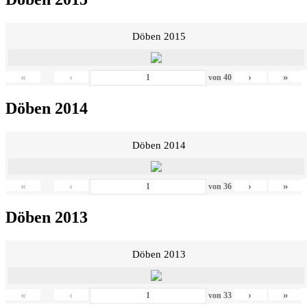
Döben 2015
«
‹
›
»
von
40
Döben 2014
Döben 2014
«
‹
›
»
von
36
Döben 2013
Döben 2013
«
‹
›
»
von
33