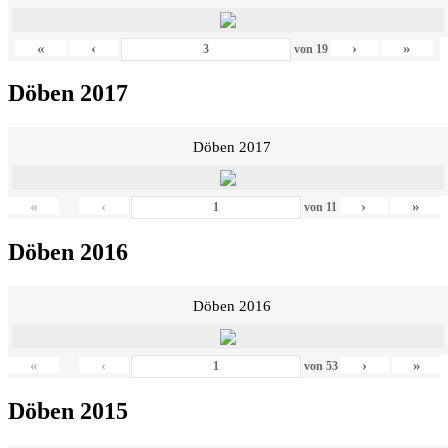
«
‹
›
»
von
19
Döben 2017
Döben 2017
«
‹
›
»
von
11
Döben 2016
Döben 2016
«
‹
›
»
von
53
Döben 2015