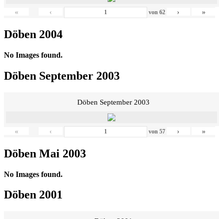
«
‹
›
»
von
62
Döben 2004
No Images found.
Döben September 2003
Döben September 2003
«
‹
›
»
von
57
Döben Mai 2003
No Images found.
Döben 2001