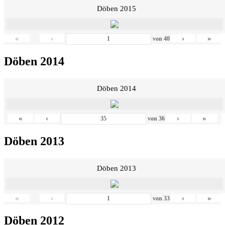
Döben 2015
«
‹
›
»
von
40
Döben 2014
Döben 2014
«
‹
›
»
von
36
Döben 2013
Döben 2013
«
‹
›
»
von
33
Döben 2012