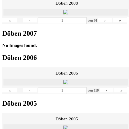
Döben 2008
«
‹
›
»
von
61
Döben 2007
No Images found.
Döben 2006
Döben 2006
«
‹
›
»
von
119
Döben 2005
Döben 2005