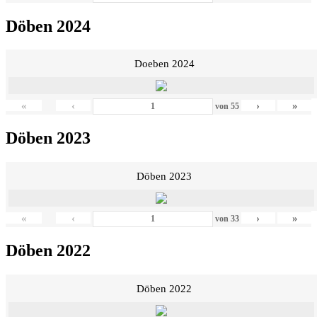
Döben 2024
Doeben 2024
«
‹
›
»
von
55
Döben 2023
Döben 2023
«
‹
›
»
von
33
Döben 2022
Döben 2022