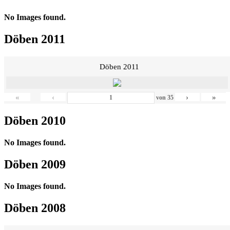
No Images found.
Döben 2011
Döben 2011
«
‹
›
»
von
35
Döben 2010
No Images found.
Döben 2009
No Images found.
Döben 2008