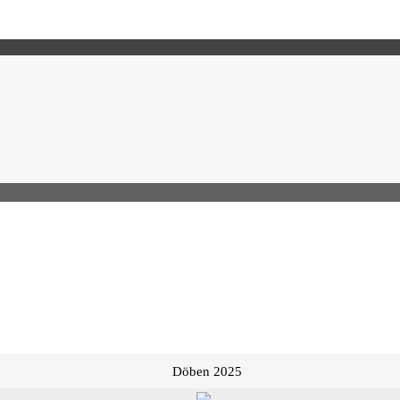
Döben 2025