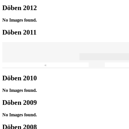
Döben 2012
No Images found.
Döben 2011
«
Döben 2010
No Images found.
Döben 2009
No Images found.
Döben 2008