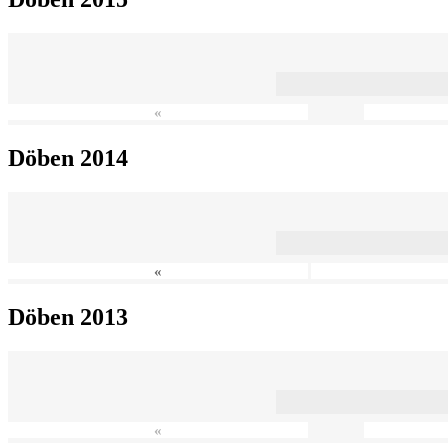
«
Döben 2014
«
Döben 2013
«