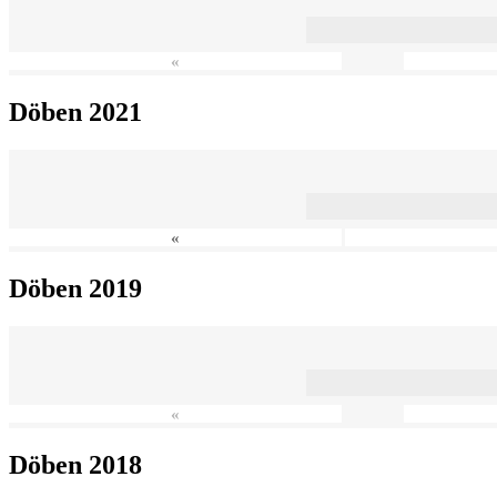
«
Döben 2021
«
Döben 2019
«
Döben 2018