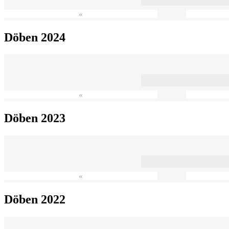
«
Döben 2024
«
Döben 2023
«
Döben 2022