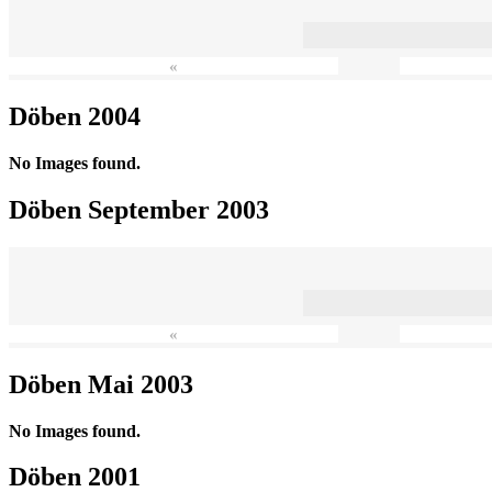
«
Döben 2004
No Images found.
Döben September 2003
«
Döben Mai 2003
No Images found.
Döben 2001