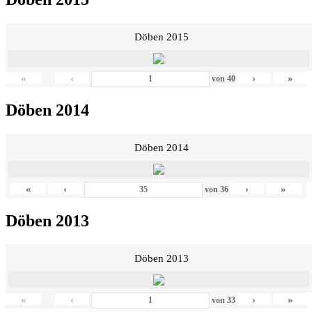
Döben 2015
«
‹
›
»
von
40
Döben 2014
Döben 2014
«
‹
›
»
von
36
Döben 2013
Döben 2013
«
‹
›
»
von
33