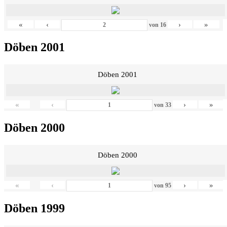
«
‹
›
»
von
16
Döben 2001
Döben 2001
«
‹
›
»
von
33
Döben 2000
Döben 2000
«
‹
›
»
von
95
Döben 1999