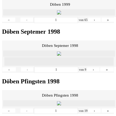
Döben 1999
«
‹
›
»
von
65
Döben Septemer 1998
Döben Septemer 1998
«
‹
›
»
von
9
Döben Pfingsten 1998
Döben Pfingsten 1998
«
‹
›
»
von
19