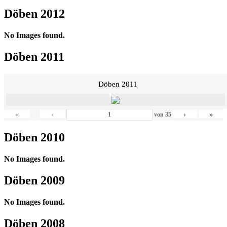
Döben 2012
No Images found.
Döben 2011
Döben 2011
«
‹
›
»
von
35
Döben 2010
No Images found.
Döben 2009
No Images found.
Döben 2008