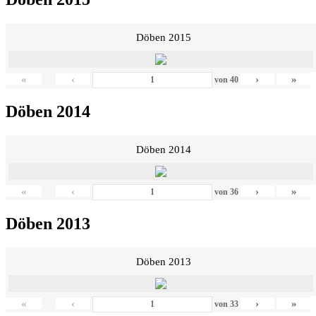
Döben 2015
«
‹
›
»
von
40
Döben 2014
Döben 2014
«
‹
›
»
von
36
Döben 2013
Döben 2013
«
‹
›
»
von
33