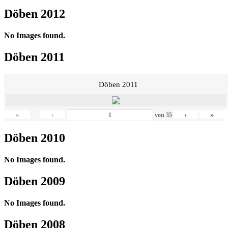
Döben 2012
No Images found.
Döben 2011
Döben 2011
«
‹
›
»
von
35
Döben 2010
No Images found.
Döben 2009
No Images found.
Döben 2008