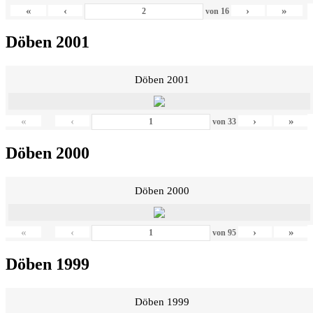
«
‹
›
»
von
16
Döben 2001
Döben 2001
«
‹
›
»
von
33
Döben 2000
Döben 2000
«
‹
›
»
von
95
Döben 1999
Döben 1999